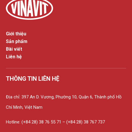
Giới thiệu
Sản phẩm
Bài viết
Liên hệ
THÔNG TIN LIÊN HỆ
Địa chỉ: 397 An D. Vương, Phường 10, Quận 6, Thành phố Hồ
Chí Minh, Việt Nam
Hotline: (+84 28) 38 76 55 71 – (+84 28) 38 767 737