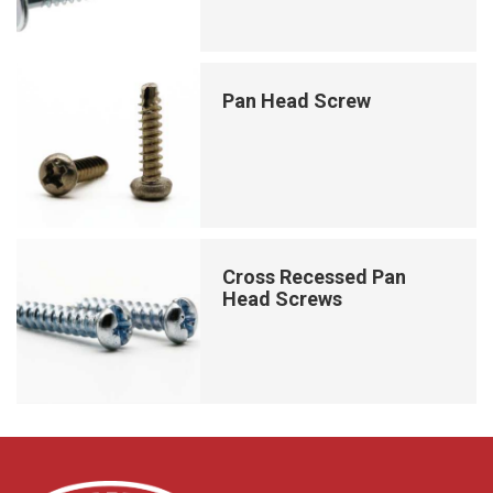
Pan Head Screw
Cross Recessed Pan
Head Screws