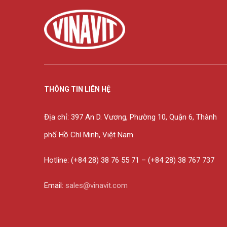
THÔNG TIN LIÊN HỆ
Địa chỉ: 397 An D. Vương, Phường 10, Quận 6, Thành
phố Hồ Chí Minh, Việt Nam
Hotline: (+84 28) 38 76 55 71 – (+84 28) 38 767 737
Email:
sales@vinavit.com